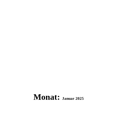
Monat:
Januar 2025