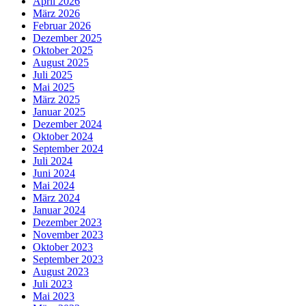
April 2026
März 2026
Februar 2026
Dezember 2025
Oktober 2025
August 2025
Juli 2025
Mai 2025
März 2025
Januar 2025
Dezember 2024
Oktober 2024
September 2024
Juli 2024
Juni 2024
Mai 2024
März 2024
Januar 2024
Dezember 2023
November 2023
Oktober 2023
September 2023
August 2023
Juli 2023
Mai 2023