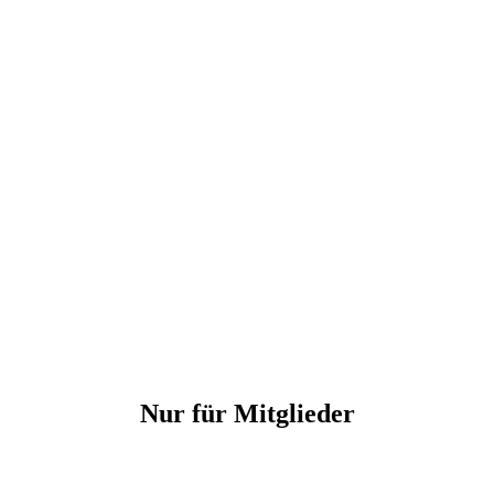
Nur für Mitglieder