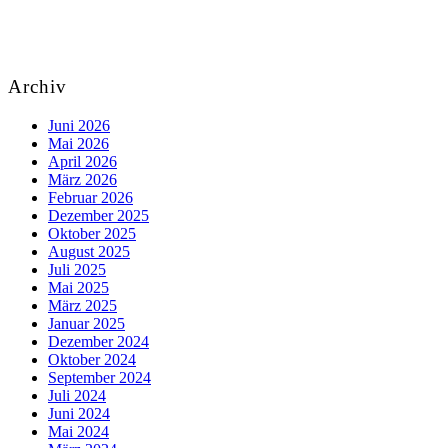
Archiv
Juni 2026
Mai 2026
April 2026
März 2026
Februar 2026
Dezember 2025
Oktober 2025
August 2025
Juli 2025
Mai 2025
März 2025
Januar 2025
Dezember 2024
Oktober 2024
September 2024
Juli 2024
Juni 2024
Mai 2024