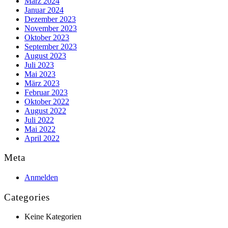
März 2024
Januar 2024
Dezember 2023
November 2023
Oktober 2023
September 2023
August 2023
Juli 2023
Mai 2023
März 2023
Februar 2023
Oktober 2022
August 2022
Juli 2022
Mai 2022
April 2022
Meta
Anmelden
Categories
Keine Kategorien