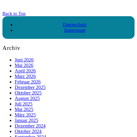
Back to Top
Datenschutz
Impressum
Archiv
Juni 2026
Mai 2026
April 2026
März 2026
Februar 2026
Dezember 2025
Oktober 2025
August 2025
Juli 2025
Mai 2025
März 2025
Januar 2025
Dezember 2024
Oktober 2024
September 2024