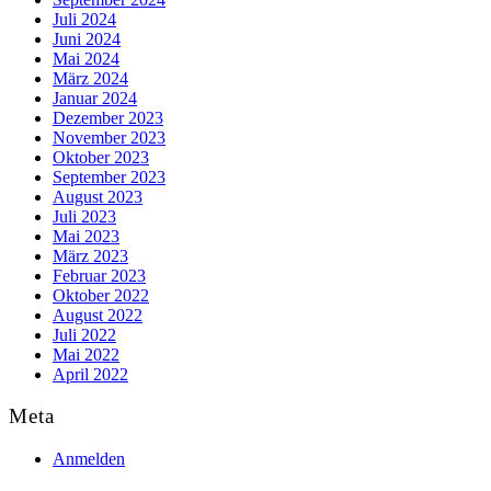
Juli 2024
Juni 2024
Mai 2024
März 2024
Januar 2024
Dezember 2023
November 2023
Oktober 2023
September 2023
August 2023
Juli 2023
Mai 2023
März 2023
Februar 2023
Oktober 2022
August 2022
Juli 2022
Mai 2022
April 2022
Meta
Anmelden