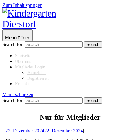
Zum Inhalt springen
Menü öffnen
Search for:
Startseite
Über uns
Mitglieder Login
Anmelden
Registrieren
Kontakt
Menü schließen
Search for:
Nur für Mitglieder
|
22. Dezember 2024
22. Dezember 2024