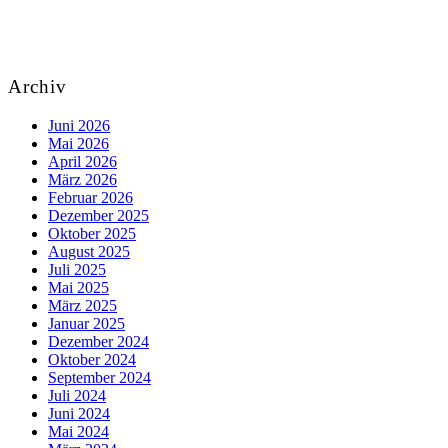
Archiv
Juni 2026
Mai 2026
April 2026
März 2026
Februar 2026
Dezember 2025
Oktober 2025
August 2025
Juli 2025
Mai 2025
März 2025
Januar 2025
Dezember 2024
Oktober 2024
September 2024
Juli 2024
Juni 2024
Mai 2024