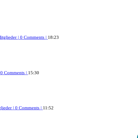
itglieder
|
0 Comments
|
18:23
0 Comments
|
15:30
lieder
|
0 Comments
|
11:52