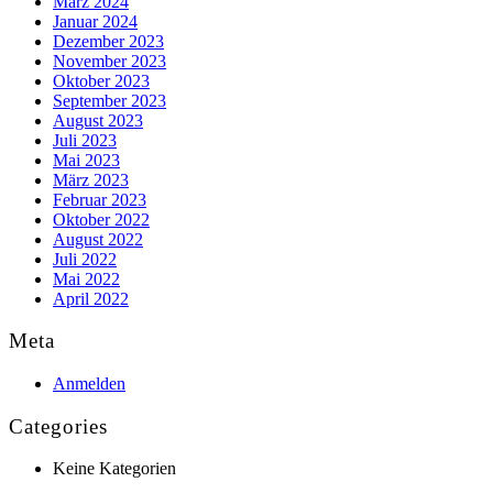
März 2024
Januar 2024
Dezember 2023
November 2023
Oktober 2023
September 2023
August 2023
Juli 2023
Mai 2023
März 2023
Februar 2023
Oktober 2022
August 2022
Juli 2022
Mai 2022
April 2022
Meta
Anmelden
Categories
Keine Kategorien