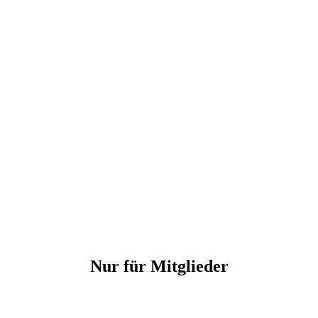
Nur für Mitglieder