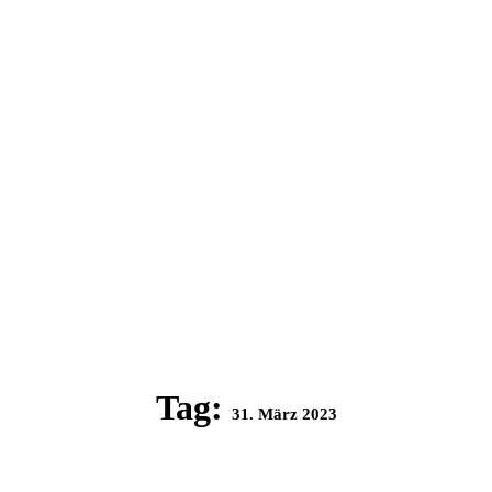
Tag:
31. März 2023