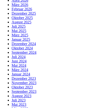
April 2026
März 2026
Februar 2026
Dezember 2025
Oktober 2025
August 2025
Juli 2025
Mai 2025
März 2025
Januar 2025
Dezember 2024
Oktober 2024
September 2024
Juli 2024
Juni 2024
Mai 2024
März 2024
Januar 2024
Dezember 2023
November 2023
Oktober 2023
September 2023
August 2023
Juli 2023
Mai 2023