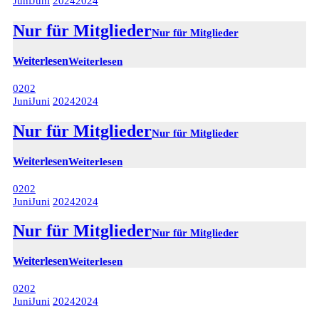
Juni
Juni
2024
2024
Nur für Mitglieder
Nur für Mitglieder
Weiterlesen
Weiterlesen
02
02
Juni
Juni
2024
2024
Nur für Mitglieder
Nur für Mitglieder
Weiterlesen
Weiterlesen
02
02
Juni
Juni
2024
2024
Nur für Mitglieder
Nur für Mitglieder
Weiterlesen
Weiterlesen
02
02
Juni
Juni
2024
2024