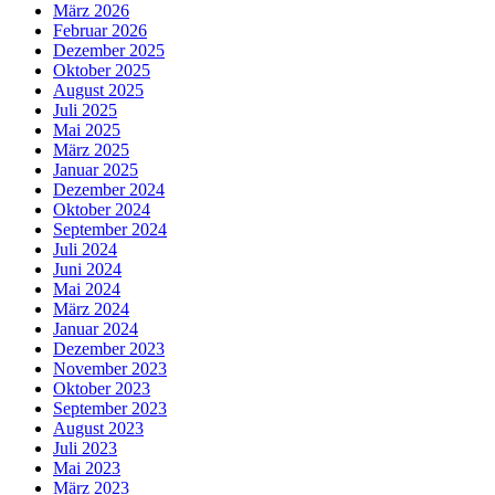
März 2026
Februar 2026
Dezember 2025
Oktober 2025
August 2025
Juli 2025
Mai 2025
März 2025
Januar 2025
Dezember 2024
Oktober 2024
September 2024
Juli 2024
Juni 2024
Mai 2024
März 2024
Januar 2024
Dezember 2023
November 2023
Oktober 2023
September 2023
August 2023
Juli 2023
Mai 2023
März 2023